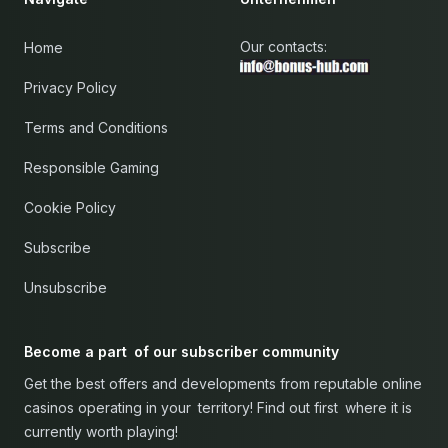
Our contacts:
Home
Privacy Policy
Terms and Conditions
Responsible Gaming
Cookie Policy
Subscribe
Unsubscribe
Become a part of our subscriber community
Get the best offers and developments from reputable online
casinos operating in your territory! Find out first where it is
currently worth playing!