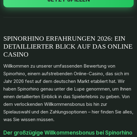
SPINORHINO ERFAHRUNGEN 2026: EIN
DETAILLIERTER BLICK AUF DAS ONLINE
CASINO
Willkommen zu unserer umfassenden Bewertung von
Spinorhino, einem aufstrebenden Online-Casino, das sich im
Jahr 2026 fest auf dem deutschen Markt etabliert hat. Wir
haben Spinorhino genau unter die Lupe genommen, um Ihnen
einen detaillierten Einblick in das Spielerlebnis zu geben. Von
dem verlockenden Willkommensbonus bis hin zur
Spielauswahl und den Zahlungsoptionen – hier finden Sie alles,
was Sie wissen müssen.
Der großzügige Willkommensbonus bei Spinorhino