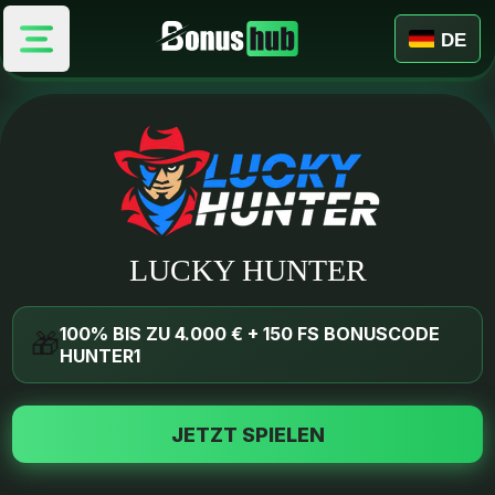
DE
LUCKY HUNTER
100% BIS ZU 4.000 € + 150 FS BONUSCODE
🎁
HUNTER1
JETZT SPIELEN