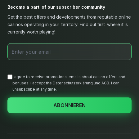
Become a part of our subscriber community
Get the best offers and developments from reputable online
casinos operating in your territory! Find out first where it is
currently worth playing!
E-Mail-Adresse
I agree to receive promotional emails about casino offers and
bonuses. I accept the
Datenschutzerklärung
und
AGB
.
I can
unsubscribe at any time.
ABONNIEREN