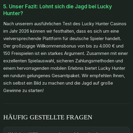
5. Unser Fazit: Lohnt sich die Jagd bei Lucky
Hunter?
Nach unserem ausführlichen Test des Lucky Hunter Casinos
im Jahr 2026 können wir festhalten, dass es sich um eine
vielversprechende Plattform für deutsche Spieler handelt.
Der großzügige Willkommensbonus von bis zu 4.000 € und
150 Freispielen ist ein starkes Argument. Zusammen mit einer
exzellenten Spielauswahl, sicheren Zahlungsmethoden und
einem hervorragenden mobilen Erlebnis bietet Lucky Hunter
ein rundum gelungenes Gesamtpaket. Wir empfehlen Ihnen,
sich selbst ein Bild zu machen und die Jagd auf große
Gewinne zu starten!
HÄUFIG GESTELLTE FRAGEN