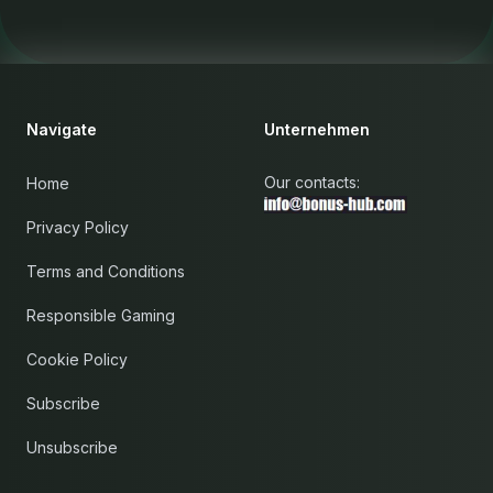
Navigate
Unternehmen
Our contacts:
Home
Privacy Policy
Terms and Conditions
Responsible Gaming
Cookie Policy
Subscribe
Unsubscribe