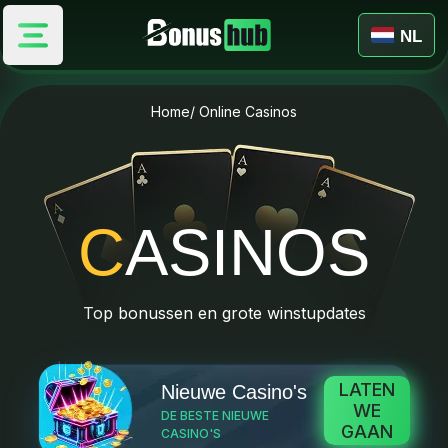
NL
Home
/
Online Casinos
C
ASINOS
Top bonussen en grote winstupdates
LATEN
Nieuwe Casino's
WE
DE BESTE NIEUWE
GAAN
CASINO'S