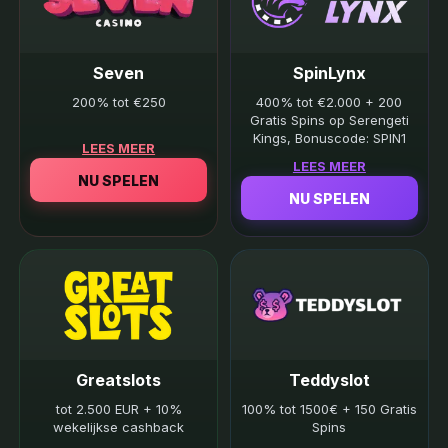
Seven
SpinLynx
200% tot €250
400% tot €2.000 + 200
Gratis Spins op Serengeti
Kings, Bonuscode: SPIN1
LEES MEER
LEES MEER
NU SPELEN
NU SPELEN
Greatslots
Teddyslot
tot 2.500 EUR + 10%
100% tot 1500€ + 150 Gratis
wekelijkse cashback
Spins