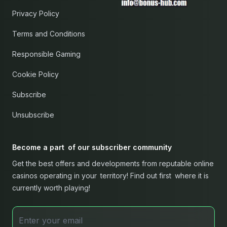
Privacy Policy
Terms and Conditions
Responsible Gaming
Cookie Policy
Subscribe
Unsubscribe
Become a part of our subscriber community
Get the best offers and developments from reputable online
casinos operating in your territory! Find out first where it is
currently worth playing!
E-mailadres