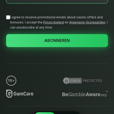
I agree to receive promotional emails about casino offers and
bonuses. I accept the
Privacybeleid
en
Algemene Voorwaarden
.
I
can unsubscribe at any time.
ABONNEREN