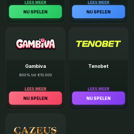
LEES MEER
LEES MEER
NU SPELEN
NU SPELEN
Gambiva
Tenobet
800% tot €10.000
LEES MEER
LEES MEER
NU SPELEN
NU SPELEN