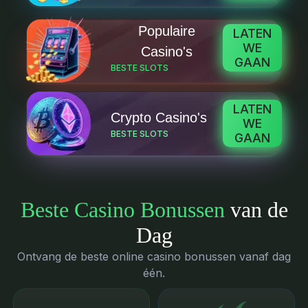
Populaire
LATEN
WE
Casino's
GAAN
BESTE SLOTS
LATEN
Crypto Casino's
WE
BESTE SLOTS
GAAN
Beste Casino Bonussen
van de
Dag
Ontvang de beste online casino bonussen vanaf dag
één.