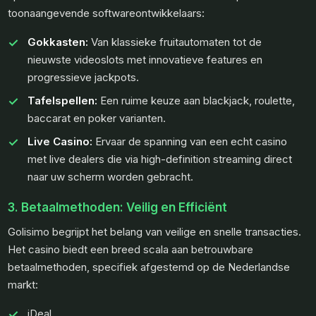
toonaangevende softwareontwikkelaars:
Gokkasten:
Van klassieke fruitautomaten tot de
nieuwste videoslots met innovatieve features en
progressieve jackpots.
Tafelspellen:
Een ruime keuze aan blackjack, roulette,
baccarat en poker varianten.
Live Casino:
Ervaar de spanning van een echt casino
met live dealers die via high-definition streaming direct
naar uw scherm worden gebracht.
3. Betaalmethoden: Veilig en Efficiënt
Golisimo begrijpt het belang van veilige en snelle transacties.
Het casino biedt een breed scala aan betrouwbare
betaalmethoden, specifiek afgestemd op de Nederlandse
markt:
iDeal