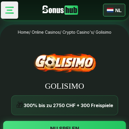
NL
Home
/
Online Casinos
/
Crypto Casino's
/
Golisimo
GOLISIMO
🎁
300% bis zu 2750 CHF + 300 Freispiele
NU SPELEN