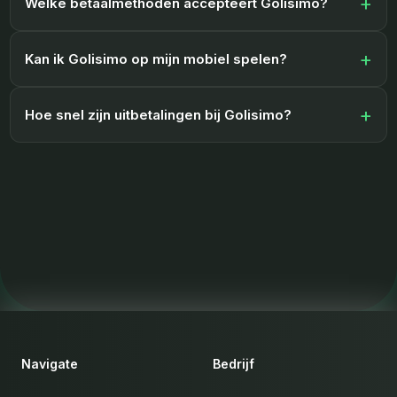
Welke betaalmethoden accepteert Golisimo?
Kan ik Golisimo op mijn mobiel spelen?
Hoe snel zijn uitbetalingen bij Golisimo?
Navigate
Bedrijf