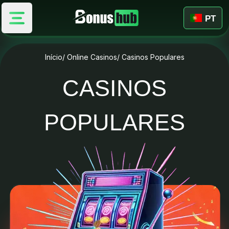
PT
Início
/
Online Casinos
/
Casinos Populares
CASINOS
POPULARES