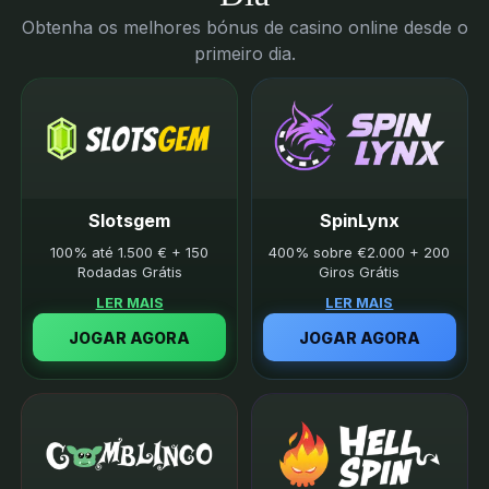
Obtenha os melhores bónus de casino online desde o
primeiro dia.
Slotsgem
SpinLynx
100% até 1.500 € + 150
400% sobre €2.000 + 200
Rodadas Grátis
Giros Grátis
LER MAIS
LER MAIS
JOGAR AGORA
JOGAR AGORA