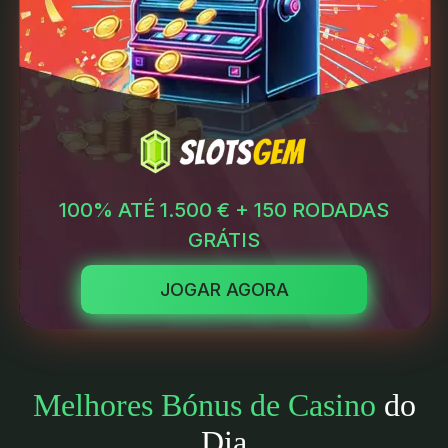
100% ATÉ 1.500 € + 150 RODADAS
GRÁTIS
JOGAR AGORA
Melhores Bónus de Casino
do
Dia